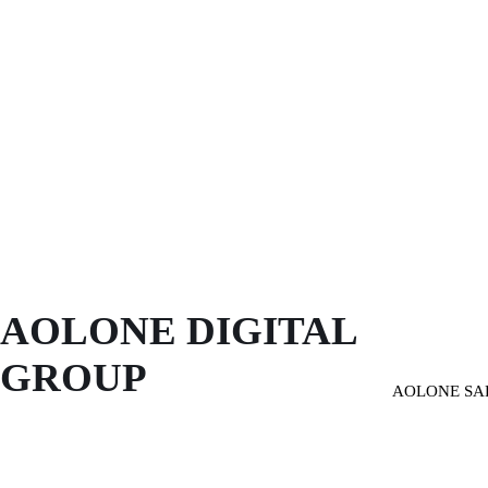
AOLONE DIGITAL 
GROUP
AOLONE SA