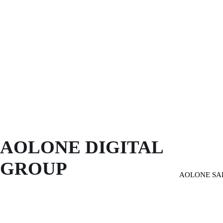
AOLONE DIGITAL 
GROUP
AOLONE SA