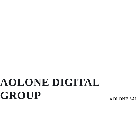
AOLONE DIGITAL 
GROUP
AOLONE SA