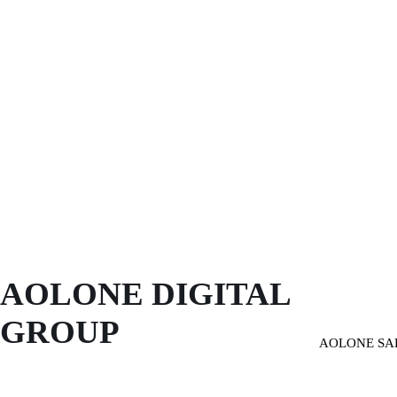
AOLONE DIGITAL 
GROUP
AOLONE SA